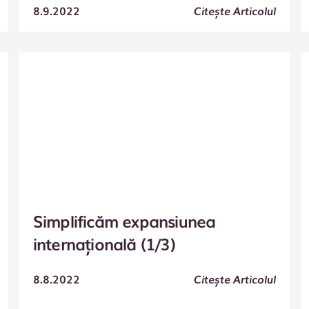
8.9.2022
Citește Articolul
Simplificăm expansiunea
internațională (1/3)
8.8.2022
Citește Articolul