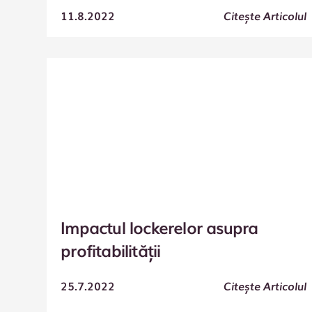
11.8.2022
Citește Articolul
Impactul lockerelor asupra
profitabilității
25.7.2022
Citește Articolul