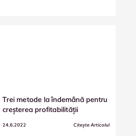
Trei metode la îndemână pentru
creșterea profitabilității
24.6.2022
Citește Articolul