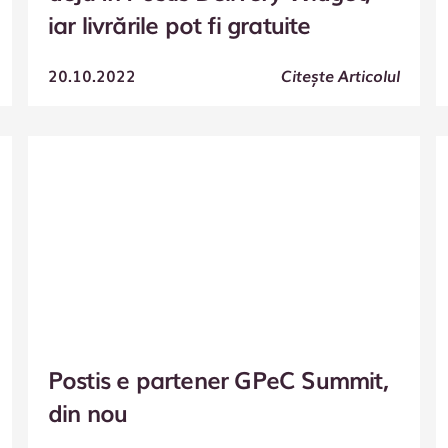
iar livrările pot fi gratuite
20.10.2022
Citește Articolul
Postis e partener GPeC Summit,
din nou