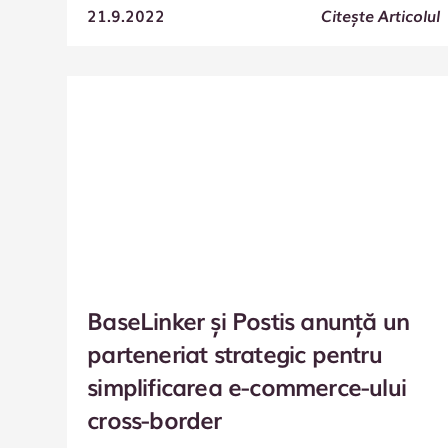
21.9.2022
Citește Articolul
BaseLinker și Postis anunță un
parteneriat strategic pentru
simplificarea e-commerce-ului
cross-border