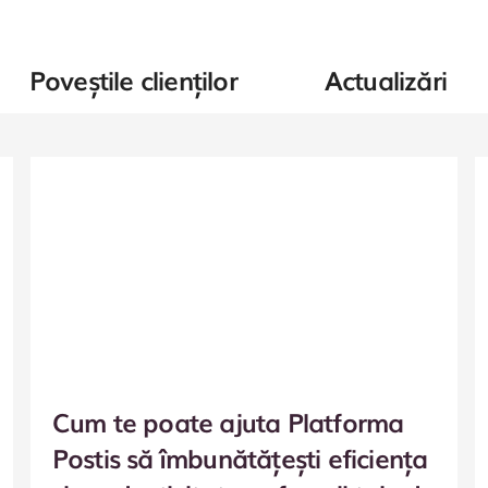
Poveștile clienților
Actualizări
Cum te poate ajuta Platforma
Postis să îmbunătățești eficiența