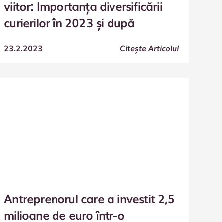
viitor: Importanța diversificării
curierilor în 2023 și după
23.2.2023
Citește Articolul
Antreprenorul care a investit 2,5
milioane de euro într-o