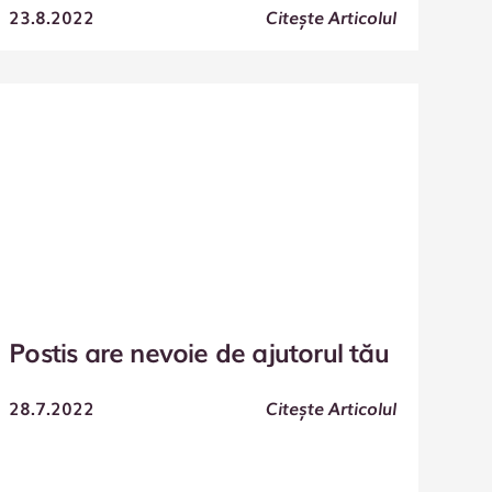
23.8.2022
Citește Articolul
Postis are nevoie de ajutorul tău
28.7.2022
Citește Articolul