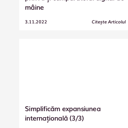
mâine
3.11.2022
Citește Articolul
Simplificăm expansiunea
internațională (3/3)