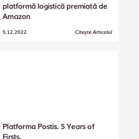
platformă logistică premiată de
Amazon
5.12.2022
Citește Articolul
Platforma Postis. 5 Years of
Firsts.