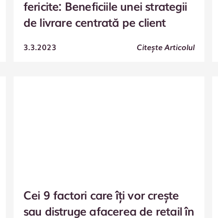
fericite: Beneficiile unei strategii
de livrare centrată pe client
3.3.2023
Citește Articolul
Cei 9 factori care îți vor crește
sau distruge afacerea de retail în