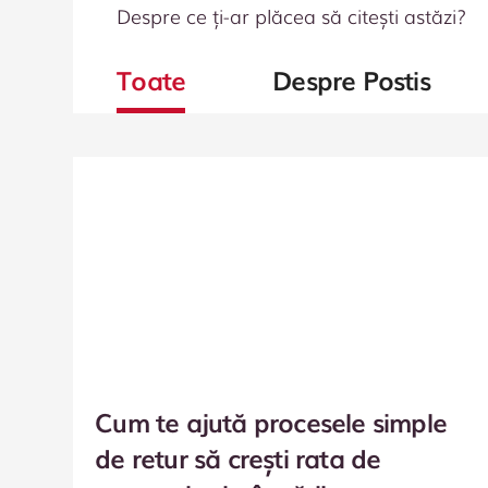
Despre ce ți-ar plăcea să citești astăzi?
Toate
Despre Postis
Cum te ajută procesele simple
de retur să crești rata de