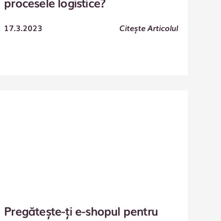
procesele logistice?
17.3.2023
Citește Articolul
Pregătește-ți e-shopul pentru