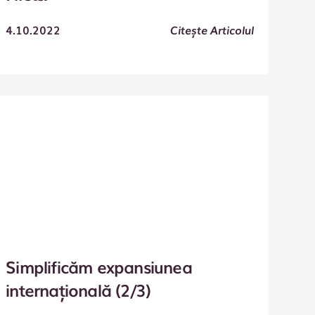
4.10.2022
Citește Articolul
Simplificăm expansiunea
internațională (2/3)