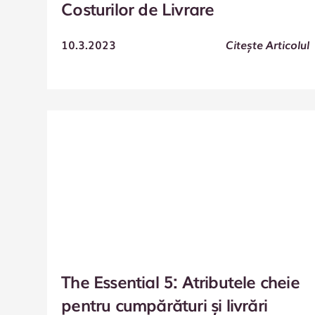
Costurilor de Livrare
10.3.2023
Citește Articolul
The Essential 5: Atributele cheie
pentru cumpărături și livrări